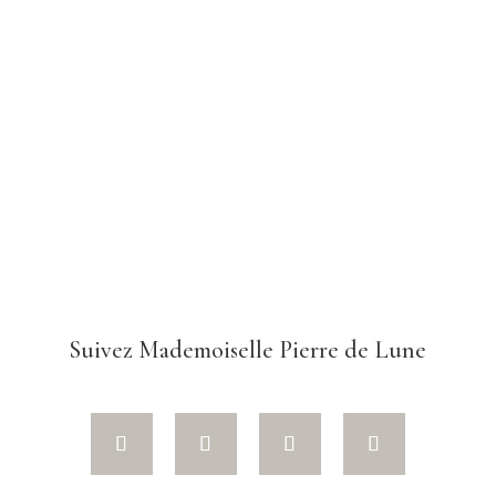
Suivez Mademoiselle Pierre de Lune