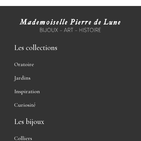
Les collections
Oratoire
Jardins
Inspiration
Curiosité
Les bijoux
Colliers