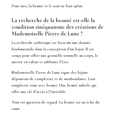
Pour moi, la beauté et le sens ne font qu’un.
La recherche de la beauté est-elle la
condition sinéquanone des créations de
Mademoiselle Pierre de Lune ?
La recherche esthétique est bien sûr une donnée
fondamentale dans la conception d’un bijou. Il est
conçu pour offrir une gestuelle sensuelle au corps, le
mettre en valeur et sublimer l’être.
Mademoiselle Pierre de Lune signe des bijoux
dépourvus de complexité et de surabondance. Leur
simplicité rime avec beauté. Une beauté subtile qui
offre une clé d’accès à l’invisible.
Tout est question de regard.
La beauté est un écho du
cœur.