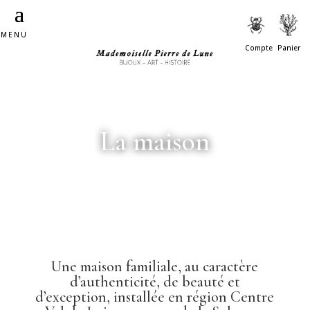
MENU
Compte
Panier
La maison
Une maison familiale, au caractère
d’authenticité, de beauté et
d’exception, installée en région Centre