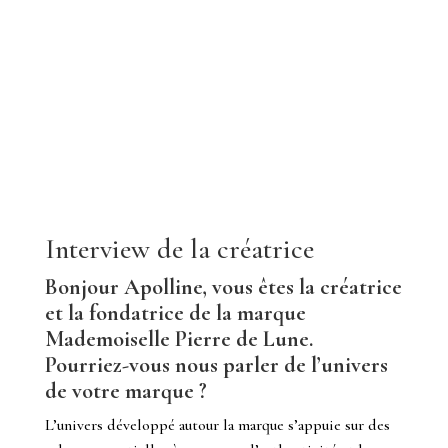
Interview de la créatrice
Bonjour Apolline, vous êtes la créatrice
et la fondatrice de la marque
Mademoiselle Pierre de Lune.
Pourriez-vous nous parler de l’univers
de votre marque ?
L’univers développé autour la marque s’appuie sur des