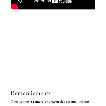
Remerciements
Nous tenons à remercier chacun des acteurs, qui ont