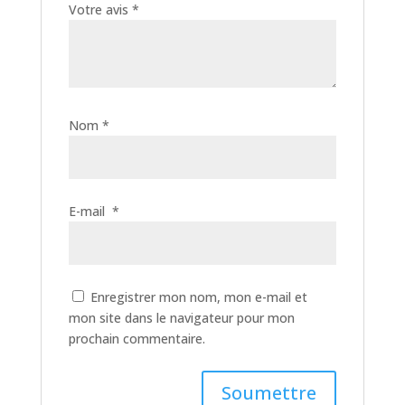
Votre avis
*
Nom
*
E-mail
*
Enregistrer mon nom, mon e-mail et
mon site dans le navigateur pour mon
prochain commentaire.