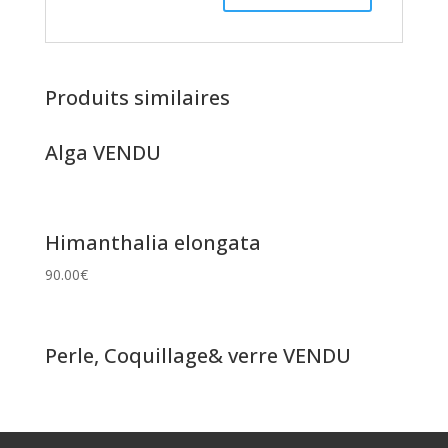
Produits similaires
Alga VENDU
Himanthalia elongata
90.00
€
Perle, Coquillage& verre VENDU