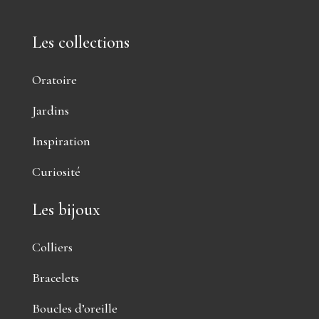
Les collections
Oratoire
Jardins
Inspiration
Curiosité
Les bijoux
Colliers
Bracelets
Boucles d’oreille