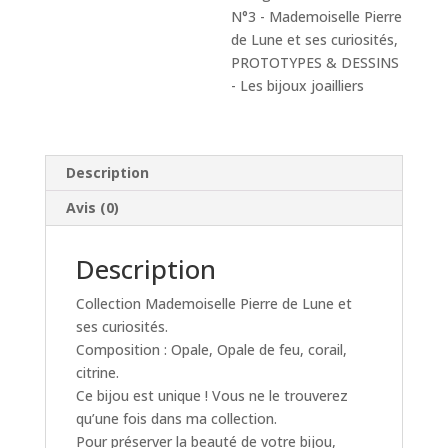
N°3 - Mademoiselle Pierre
de Lune et ses curiosités
,
PROTOTYPES & DESSINS
- Les bijoux joailliers
Description
Avis (0)
Description
Collection Mademoiselle Pierre de Lune et
ses curiosités.
Composition : Opale, Opale de feu, corail,
citrine.
Ce bijou est unique ! Vous ne le trouverez
qu’une fois dans ma collection.
Pour préserver la beauté de votre bijou,