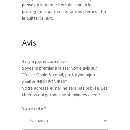
pensez à le garder hors de l’eau, à le
protéger des parfums et autres crèmes et à
le quitter la nuit.
Avis
Il n’y a pas encore d’avis.
Soyez le premier à laisser votre avis sur
“Collier Opale & corail, prototype bijou
joaillier INDISPONIBLE”
Votre adresse e-mail ne sera pas publiée.
Les
champs obligatoires sont indiqués avec
*
Votre note
*