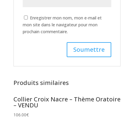
Enregistrer mon nom, mon e-mail et
mon site dans le navigateur pour mon
prochain commentaire.
Produits similaires
Collier Croix Nacre – Thème Oratoire
– VENDU
106.00
€