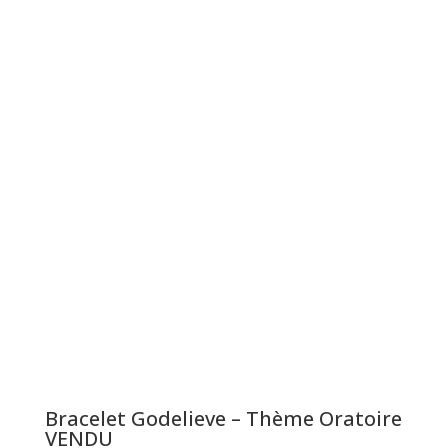
Bracelet Godelieve – Thème Oratoire
VENDU