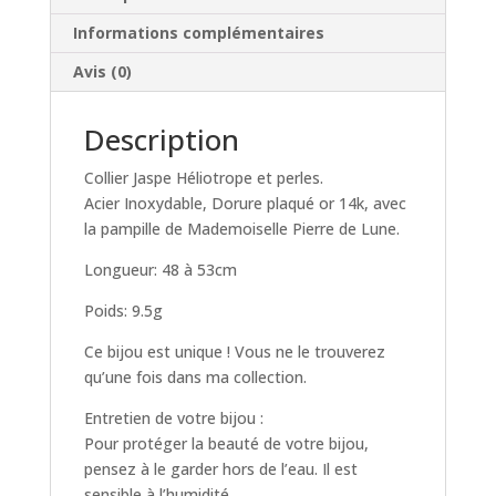
Informations complémentaires
Avis (0)
Description
Collier Jaspe Héliotrope et perles.
Acier Inoxydable, Dorure plaqué or 14k, avec
la pampille de Mademoiselle Pierre de Lune.
Longueur: 48 à 53cm
Poids: 9.5g
Ce bijou est unique ! Vous ne le trouverez
qu’une fois dans ma collection.
Entretien de votre bijou :
Pour protéger la beauté de votre bijou,
pensez à le garder hors de l’eau. Il est
sensible à l’humidité.