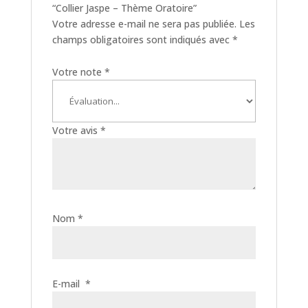
“Collier Jaspe – Thème Oratoire”
Votre adresse e-mail ne sera pas publiée.
Les
champs obligatoires sont indiqués avec
*
Votre note
*
Votre avis
*
Nom
*
E-mail
*