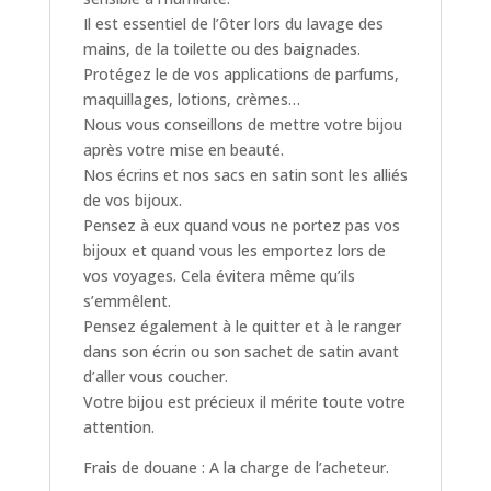
Il est essentiel de l’ôter lors du lavage des
mains, de la toilette ou des baignades.
Protégez le de vos applications de parfums,
maquillages, lotions, crèmes…
Nous vous conseillons de mettre votre bijou
après votre mise en beauté.
Nos écrins et nos sacs en satin sont les alliés
de vos bijoux.
Pensez à eux quand vous ne portez pas vos
bijoux et quand vous les emportez lors de
vos voyages. Cela évitera même qu’ils
s’emmêlent.
Pensez également à le quitter et à le ranger
dans son écrin ou son sachet de satin avant
d’aller vous coucher.
Votre bijou est précieux il mérite toute votre
attention.
Frais de douane : A la charge de l’acheteur.