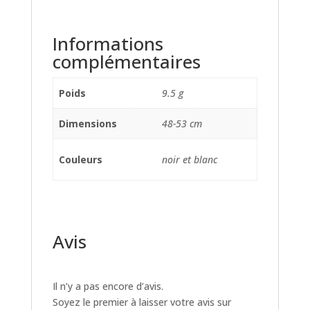
Informations
complémentaires
Poids
9.5 g
Dimensions
48-53 cm
Couleurs
noir et blanc
Avis
Il n’y a pas encore d’avis.
Soyez le premier à laisser votre avis sur