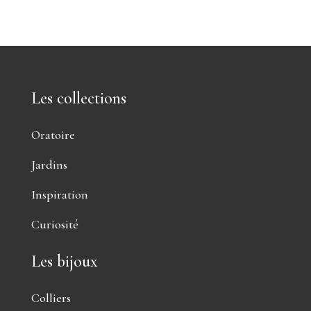
Les collections
Oratoire
Jardins
Inspiration
Curiosité
Les bijoux
Colliers